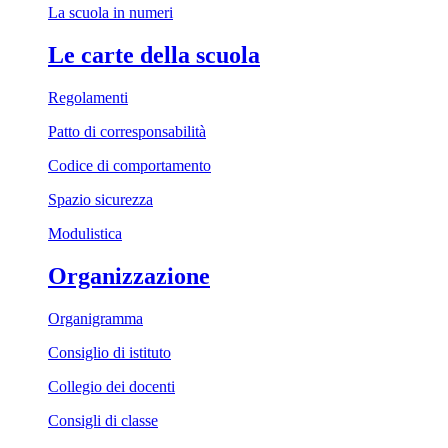
La scuola in numeri
Le carte della scuola
Regolamenti
Patto di corresponsabilità
Codice di comportamento
Spazio sicurezza
Modulistica
Organizzazione
Organigramma
Consiglio di istituto
Collegio dei docenti
Consigli di classe