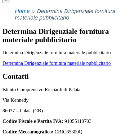
Home
Determina Dirigenziale fornitura
materiale pubblicitario
Determina Dirigenziale fornitura
materiale pubblicitario
Determina Dirigenziale fornitura materiale pubblicitario
Determina Dirigenziale fornitura materiale pubblicitario
Contatti
Istituto Comprensivo Ricciardi di Palata
Via Kennedy
86037 – Palata (CB)
Codice Fiscale e Partita IVA:
91055110703
Codice Meccanografico:
CBIC85300Q