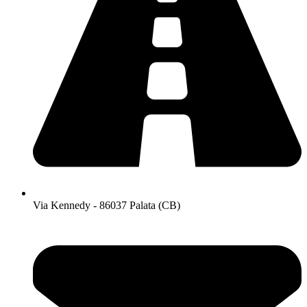
Via Kennedy - 86037 Palata (CB)