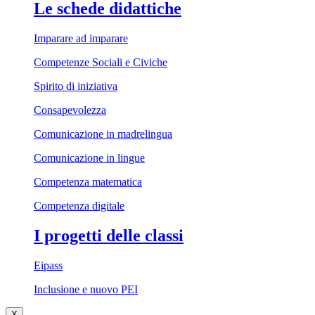
Le schede didattiche
Imparare ad imparare
Competenze Sociali e Civiche
Spirito di iniziativa
Consapevolezza
Comunicazione in madrelingua
Comunicazione in lingue
Competenza matematica
Competenza digitale
I progetti delle classi
Eipass
Inclusione e nuovo PEI
X