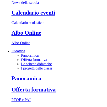
News della scuola
Calendario eventi
Calendario scolastico
Albo Online
Albo Online
Didattica
Panoramica
Offerta formativa
Le schede didattiche
I progetti delle classi
Panoramica
Offerta formativa
PTOF e PAI