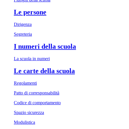
Le persone
Dirigenza
Segreteria
I numeri della scuola
La scuola in numeri
Le carte della scuola
Regolamenti
Patto di corresponsabilità
Codice di comportamento
Spazio sicurezza
Modulistica