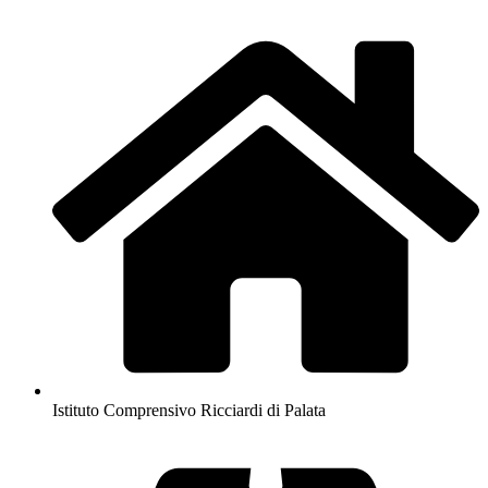
Istituto Comprensivo Ricciardi di Palata