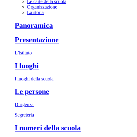
Le carte della scuola
Organizzazione
La storia
Panoramica
Presentazione
L’istituto
I luoghi
I luoghi della scuola
Le persone
Dirigenza
Segreteria
I numeri della scuola