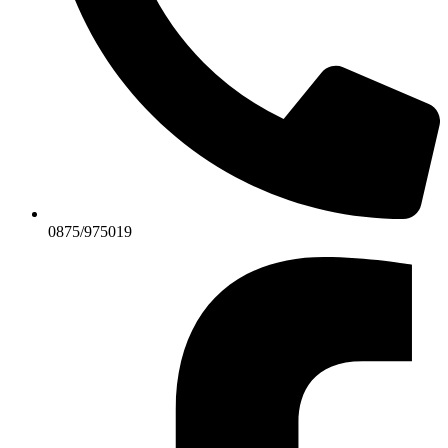
0875/975019