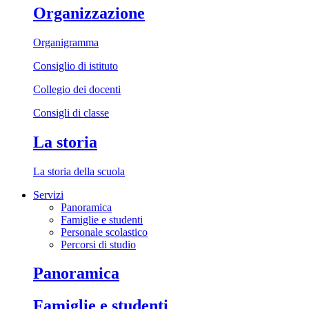
Organizzazione
Organigramma
Consiglio di istituto
Collegio dei docenti
Consigli di classe
La storia
La storia della scuola
Servizi
Panoramica
Famiglie e studenti
Personale scolastico
Percorsi di studio
Panoramica
Famiglie e studenti