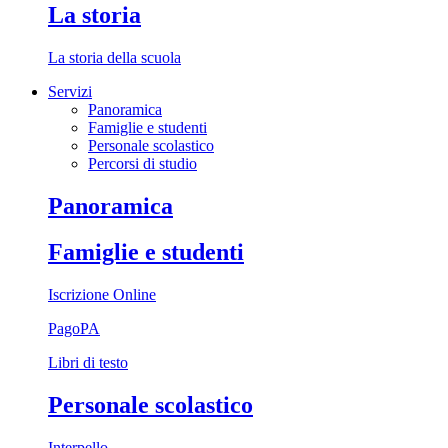
La storia
La storia della scuola
Servizi
Panoramica
Famiglie e studenti
Personale scolastico
Percorsi di studio
Panoramica
Famiglie e studenti
Iscrizione Online
PagoPA
Libri di testo
Personale scolastico
Interpello