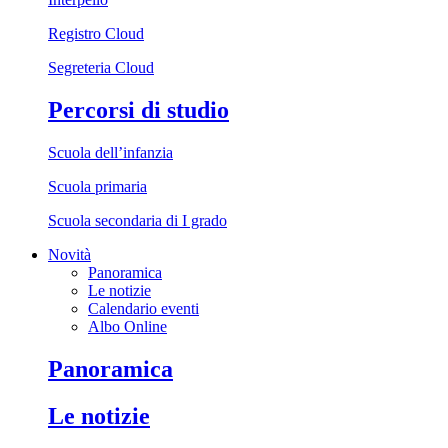
Registro Cloud
Segreteria Cloud
Percorsi di studio
Scuola dell’infanzia
Scuola primaria
Scuola secondaria di I grado
Novità
Panoramica
Le notizie
Calendario eventi
Albo Online
Panoramica
Le notizie