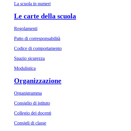
La scuola in numeri
Le carte della scuola
Regolamenti
Patto di corresponsabilità
Codice di comportamento
Spazio sicurezza
Modulistica
Organizzazione
Organigramma
Consiglio di istituto
Collegio dei docenti
Consigli di classe