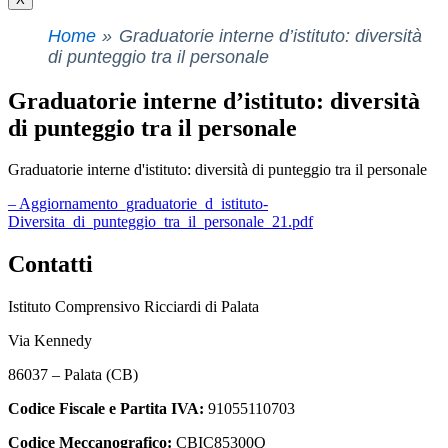
Home
Graduatorie interne d’istituto: diversità
di punteggio tra il personale
Graduatorie interne d’istituto: diversità
di punteggio tra il personale
Graduatorie interne d'istituto: diversità di punteggio tra il personale
– Aggiornamento_graduatorie_d_istituto-
Diversita_di_punteggio_tra_il_personale_21.pdf
Contatti
Istituto Comprensivo Ricciardi di Palata
Via Kennedy
86037 – Palata (CB)
Codice Fiscale e Partita IVA:
91055110703
Codice Meccanografico:
CBIC85300Q