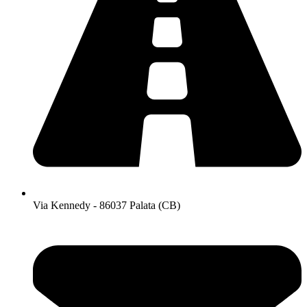
Via Kennedy - 86037 Palata (CB)