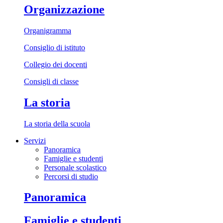
Organizzazione
Organigramma
Consiglio di istituto
Collegio dei docenti
Consigli di classe
La storia
La storia della scuola
Servizi
Panoramica
Famiglie e studenti
Personale scolastico
Percorsi di studio
Panoramica
Famiglie e studenti