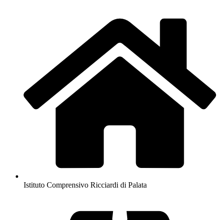
Istituto Comprensivo Ricciardi di Palata