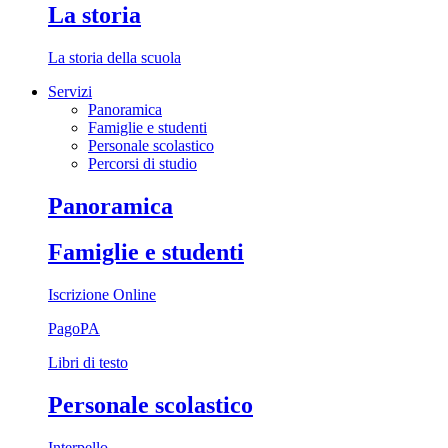
La storia
La storia della scuola
Servizi
Panoramica
Famiglie e studenti
Personale scolastico
Percorsi di studio
Panoramica
Famiglie e studenti
Iscrizione Online
PagoPA
Libri di testo
Personale scolastico
Interpello