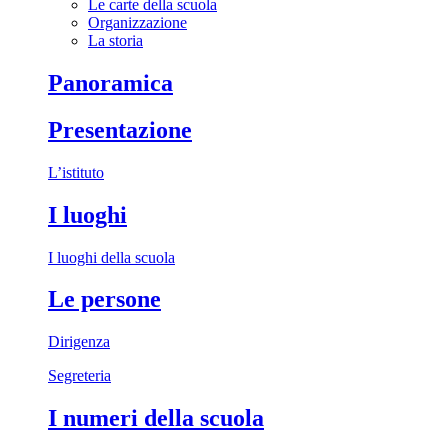
Le carte della scuola
Organizzazione
La storia
Panoramica
Presentazione
L’istituto
I luoghi
I luoghi della scuola
Le persone
Dirigenza
Segreteria
I numeri della scuola