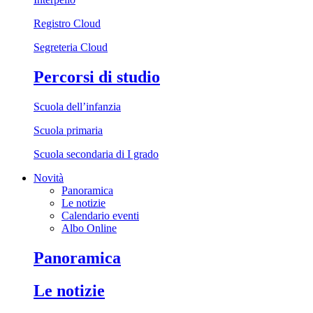
Registro Cloud
Segreteria Cloud
Percorsi di studio
Scuola dell’infanzia
Scuola primaria
Scuola secondaria di I grado
Novità
Panoramica
Le notizie
Calendario eventi
Albo Online
Panoramica
Le notizie