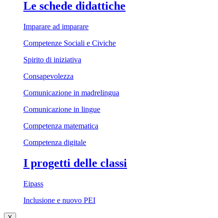
Le schede didattiche
Imparare ad imparare
Competenze Sociali e Civiche
Spirito di iniziativa
Consapevolezza
Comunicazione in madrelingua
Comunicazione in lingue
Competenza matematica
Competenza digitale
I progetti delle classi
Eipass
Inclusione e nuovo PEI
X