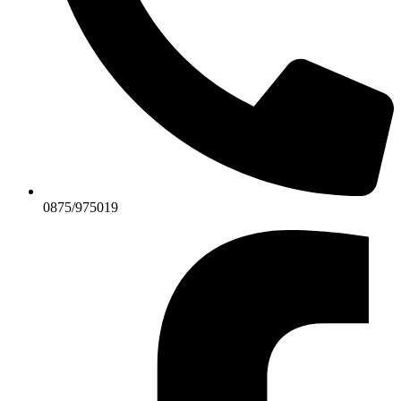
0875/975019