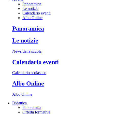
Panoramica
Le notizie
Calendario eventi
Albo Online
Panoramica
Le notizie
News della scuola
Calendario eventi
Calendario scolastico
Albo Online
Albo Online
Didattica
Panoramica
Offerta formativa