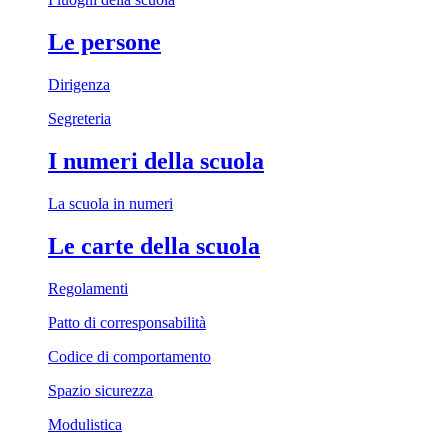
Le persone
Dirigenza
Segreteria
I numeri della scuola
La scuola in numeri
Le carte della scuola
Regolamenti
Patto di corresponsabilità
Codice di comportamento
Spazio sicurezza
Modulistica