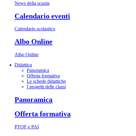
News della scuola
Calendario eventi
Calendario scolastico
Albo Online
Albo Online
Didattica
Panoramica
Offerta formativa
Le schede didattiche
I progetti delle classi
Panoramica
Offerta formativa
PTOF e PAI