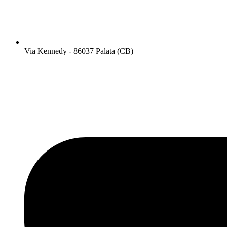
Via Kennedy - 86037 Palata (CB)