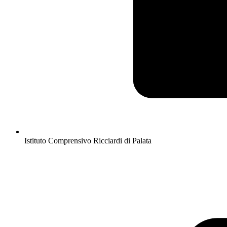
Istituto Comprensivo Ricciardi di Palata