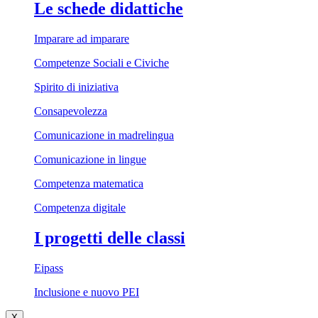
Le schede didattiche
Imparare ad imparare
Competenze Sociali e Civiche
Spirito di iniziativa
Consapevolezza
Comunicazione in madrelingua
Comunicazione in lingue
Competenza matematica
Competenza digitale
I progetti delle classi
Eipass
Inclusione e nuovo PEI
X