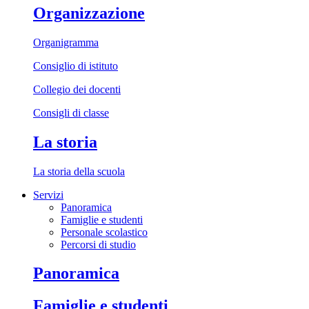
Organizzazione
Organigramma
Consiglio di istituto
Collegio dei docenti
Consigli di classe
La storia
La storia della scuola
Servizi
Panoramica
Famiglie e studenti
Personale scolastico
Percorsi di studio
Panoramica
Famiglie e studenti