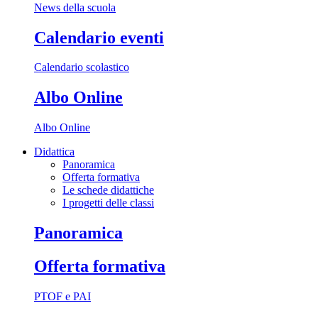
News della scuola
Calendario eventi
Calendario scolastico
Albo Online
Albo Online
Didattica
Panoramica
Offerta formativa
Le schede didattiche
I progetti delle classi
Panoramica
Offerta formativa
PTOF e PAI