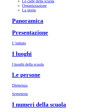
Le carte della scuola
Organizzazione
La storia
Panoramica
Presentazione
L’istituto
I luoghi
I luoghi della scuola
Le persone
Dirigenza
Segreteria
I numeri della scuola