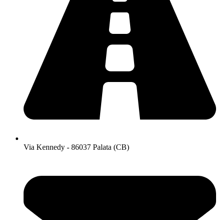
Via Kennedy - 86037 Palata (CB)