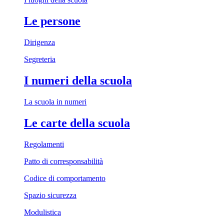
Le persone
Dirigenza
Segreteria
I numeri della scuola
La scuola in numeri
Le carte della scuola
Regolamenti
Patto di corresponsabilità
Codice di comportamento
Spazio sicurezza
Modulistica