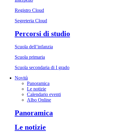
Registro Cloud
Segreteria Cloud
Percorsi di studio
Scuola dell’infanzia
Scuola primaria
Scuola secondaria di I grado
Novità
Panoramica
Le notizie
Calendario eventi
Albo Online
Panoramica
Le notizie