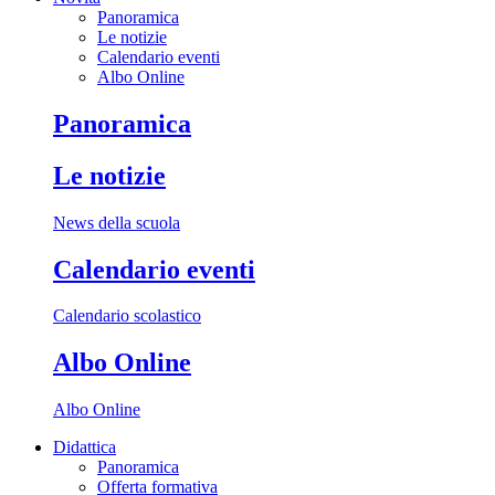
Panoramica
Le notizie
Calendario eventi
Albo Online
Panoramica
Le notizie
News della scuola
Calendario eventi
Calendario scolastico
Albo Online
Albo Online
Didattica
Panoramica
Offerta formativa