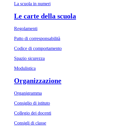
La scuola in numeri
Le carte della scuola
Regolamenti
Patto di corresponsabilità
Codice di comportamento
Spazio sicurezza
Modulistica
Organizzazione
Organigramma
Consiglio di istituto
Collegio dei docenti
Consigli di classe