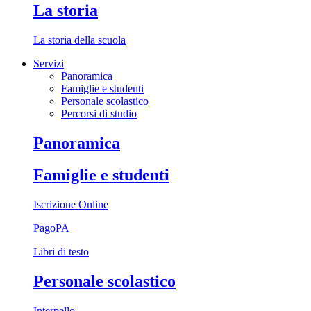
La storia
La storia della scuola
Servizi
Panoramica
Famiglie e studenti
Personale scolastico
Percorsi di studio
Panoramica
Famiglie e studenti
Iscrizione Online
PagoPA
Libri di testo
Personale scolastico
Interpello