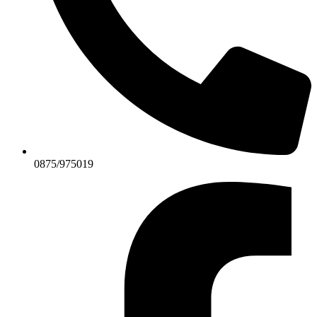
0875/975019