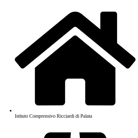
Istituto Comprensivo Ricciardi di Palata