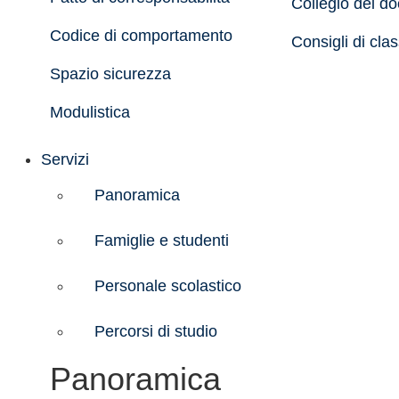
Collegio dei do
Codice di comportamento
Consigli di cla
Spazio sicurezza
Modulistica
Servizi
Panoramica
Famiglie e studenti
Personale scolastico
Percorsi di studio
Panoramica