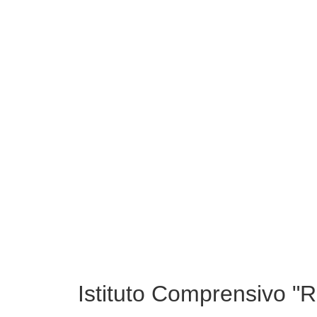
Istituto Comprensivo "Ri