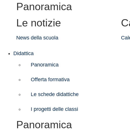
Panoramica
Le notizie
C
News della scuola
Cal
Didattica
Panoramica
Offerta formativa
Le schede didattiche
I progetti delle classi
Panoramica