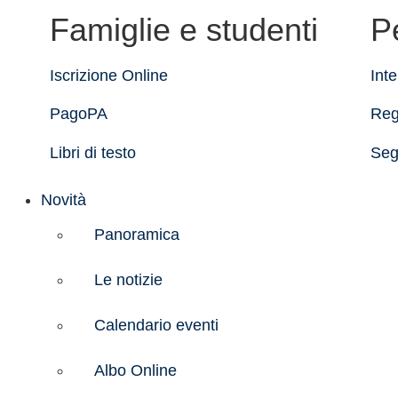
Famiglie e studenti
P
Iscrizione Online
Inte
PagoPA
Reg
Libri di testo
Seg
Novità
Panoramica
Le notizie
Calendario eventi
Albo Online