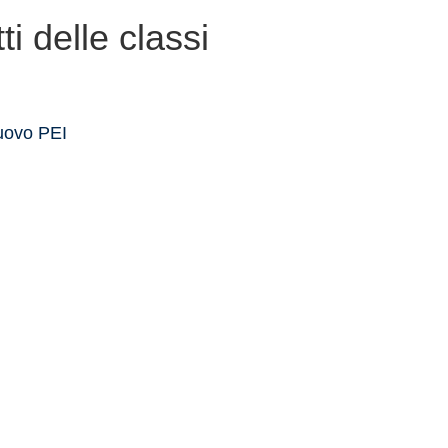
ti delle classi
uovo PEI