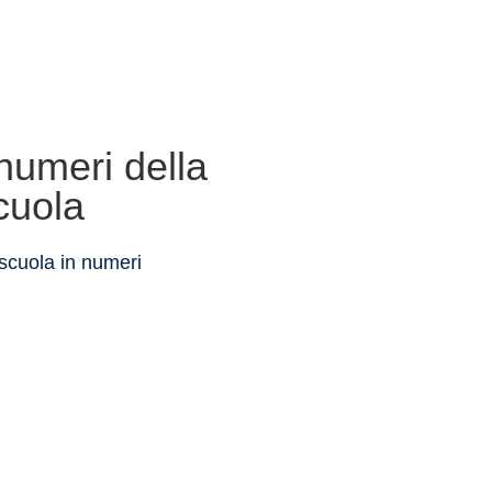
 numeri della
cuola
scuola in numeri