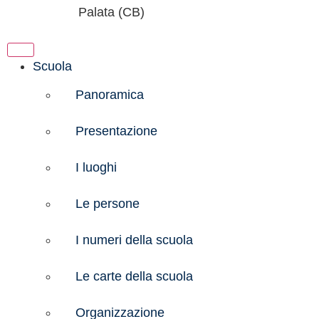
Palata (CB)
Scuola
Panoramica
Presentazione
I luoghi
Le persone
I numeri della scuola
Le carte della scuola
Organizzazione