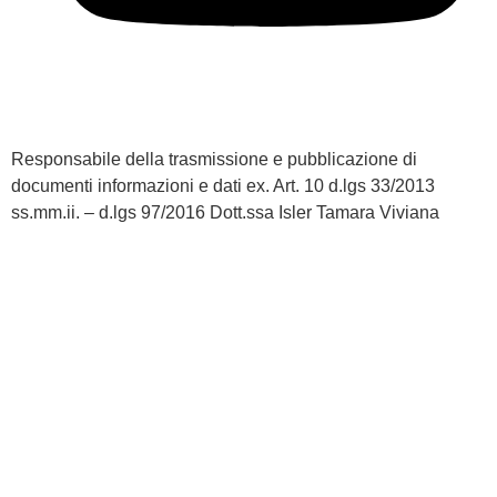
Responsabile della trasmissione e pubblicazione di
documenti informazioni e dati ex. Art. 10 d.lgs 33/2013
ss.mm.ii. – d.lgs 97/2016 Dott.ssa Isler Tamara Viviana