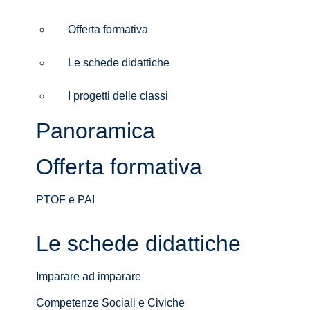
Offerta formativa
Le schede didattiche
I progetti delle classi
Panoramica
Offerta formativa
PTOF e PAI
Le schede didattiche
Imparare ad imparare
Competenze Sociali e Civiche