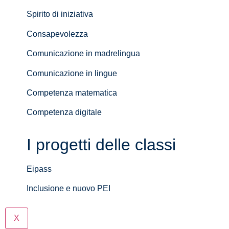
Spirito di iniziativa
Consapevolezza
Comunicazione in madrelingua
Comunicazione in lingue
Competenza matematica
Competenza digitale
I progetti delle classi
Eipass
Inclusione e nuovo PEI
X