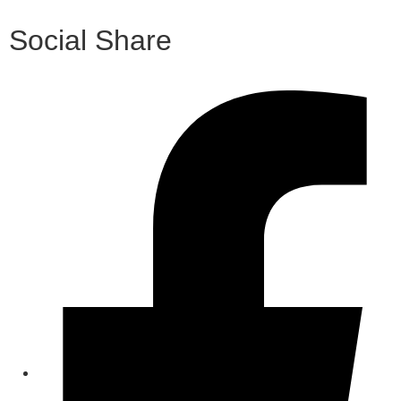
Social Share