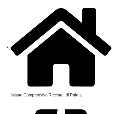
Istituto Comprensivo Ricciardi di Palata