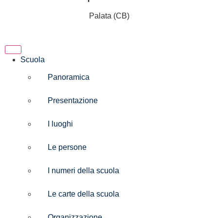
Palata (CB)
Scuola
Panoramica
Presentazione
I luoghi
Le persone
I numeri della scuola
Le carte della scuola
Organizzazione