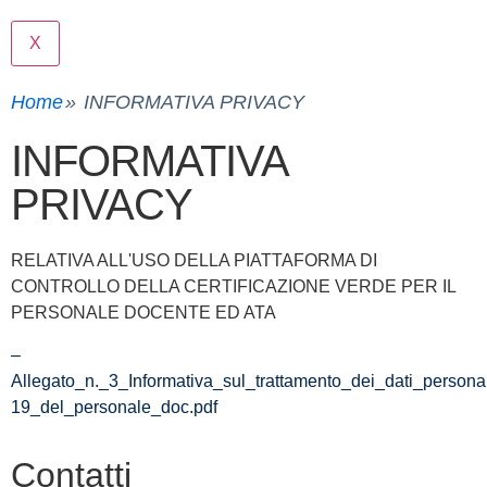
X
Home
INFORMATIVA PRIVACY
INFORMATIVA
PRIVACY
RELATIVA ALL'USO DELLA PIATTAFORMA DI
CONTROLLO DELLA CERTIFICAZIONE VERDE PER IL
PERSONALE DOCENTE ED ATA
–
Allegato_n._3_Informativa_sul_trattamento_dei_dati_personal
19_del_personale_doc.pdf
Contatti