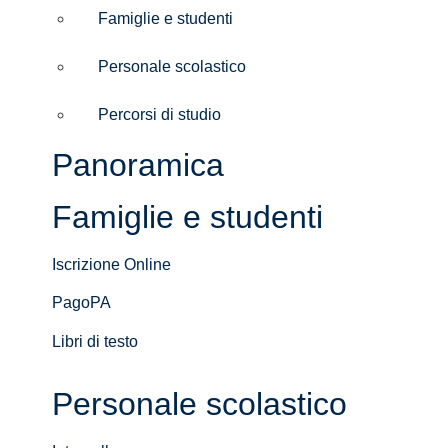
Famiglie e studenti
Personale scolastico
Percorsi di studio
Panoramica
Famiglie e studenti
Iscrizione Online
PagoPA
Libri di testo
Personale scolastico