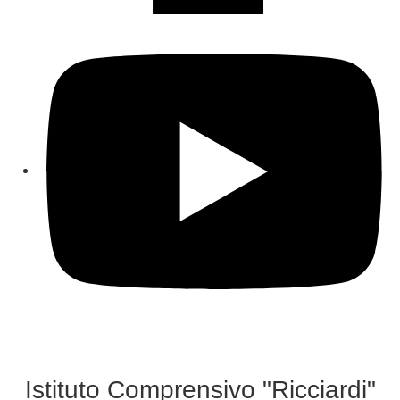
Istituto Comprensivo "Ricciardi"