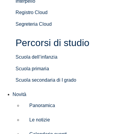
Interpello
Registro Cloud
Segreteria Cloud
Percorsi di studio
Scuola dell’infanzia
Scuola primaria
Scuola secondaria di I grado
Novità
Panoramica
Le notizie