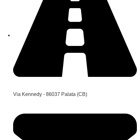
Via Kennedy - 86037 Palata (CB)