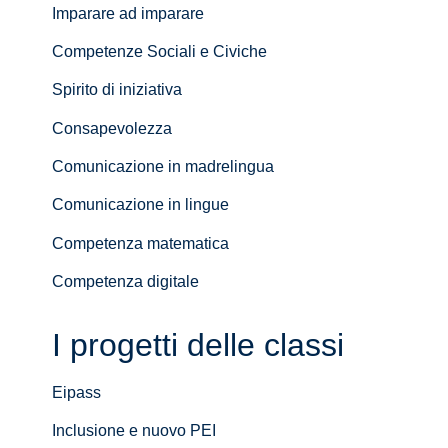
Imparare ad imparare
Competenze Sociali e Civiche
Spirito di iniziativa
Consapevolezza
Comunicazione in madrelingua
Comunicazione in lingue
Competenza matematica
Competenza digitale
I progetti delle classi
Eipass
Inclusione e nuovo PEI