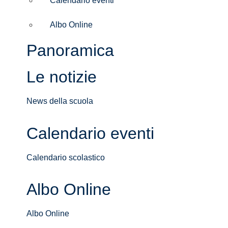
Calendario eventi
Albo Online
Panoramica
Le notizie
News della scuola
Calendario eventi
Calendario scolastico
Albo Online
Albo Online