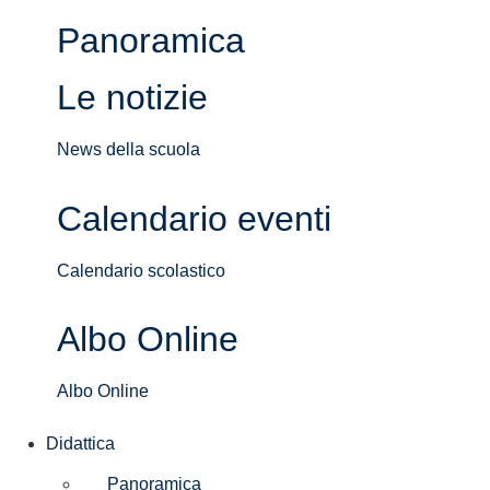
Panoramica
Le notizie
News della scuola
Calendario eventi
Calendario scolastico
Albo Online
Albo Online
Didattica
Panoramica