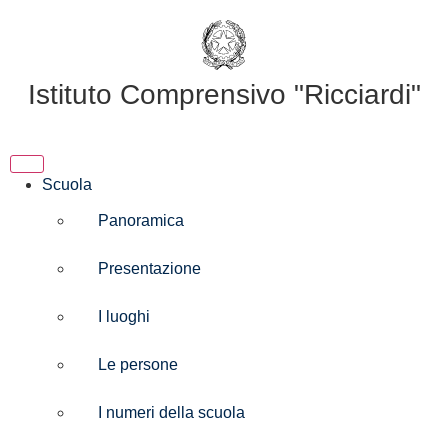
Istituto Comprensivo "Ricciardi"
Scuola
Panoramica
Presentazione
I luoghi
Le persone
I numeri della scuola