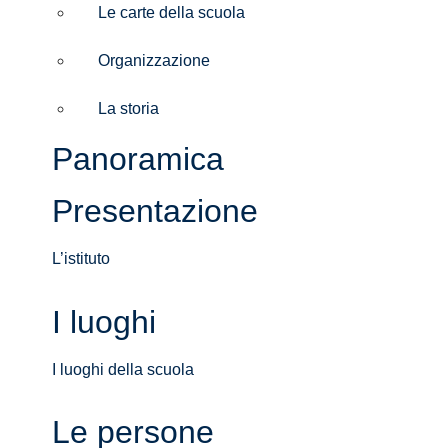
Le carte della scuola
Organizzazione
La storia
Panoramica
Presentazione
L’istituto
I luoghi
I luoghi della scuola
Le persone