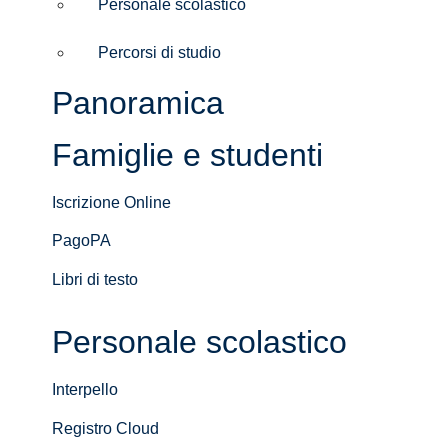
Personale scolastico
Percorsi di studio
Panoramica
Famiglie e studenti
Iscrizione Online
PagoPA
Libri di testo
Personale scolastico
Interpello
Registro Cloud