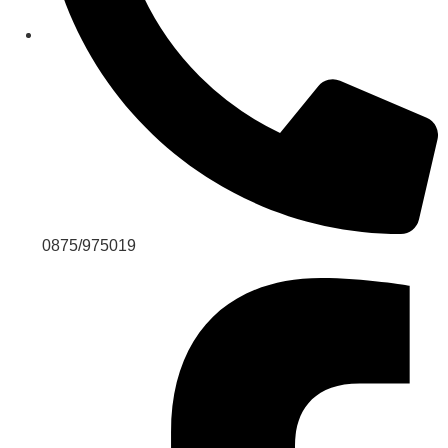
0875/975019