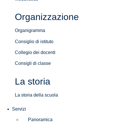
Organizzazione
Organigramma
Consiglio di istituto
Collegio dei docenti
Consigli di classe
La storia
La storia della scuola
Servizi
Panoramica