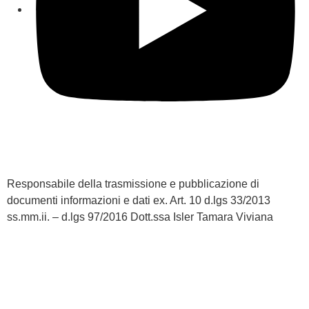
Responsabile della trasmissione e pubblicazione di
documenti informazioni e dati ex. Art. 10 d.lgs 33/2013
ss.mm.ii. – d.lgs 97/2016 Dott.ssa Isler Tamara Viviana