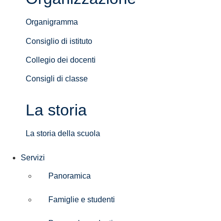
Organigramma
Consiglio di istituto
Collegio dei docenti
Consigli di classe
La storia
La storia della scuola
Servizi
Panoramica
Famiglie e studenti