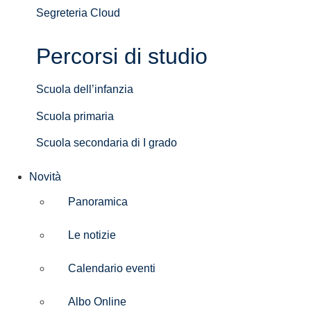
Segreteria Cloud
Percorsi di studio
Scuola dell’infanzia
Scuola primaria
Scuola secondaria di I grado
Novità
Panoramica
Le notizie
Calendario eventi
Albo Online