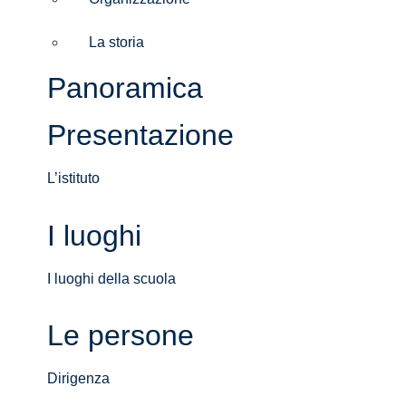
La storia
Panoramica
Presentazione
L’istituto
I luoghi
I luoghi della scuola
Le persone
Dirigenza