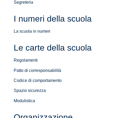
Segreteria
I numeri della scuola
La scuola in numeri
Le carte della scuola
Regolamenti
Patto di corresponsabilità
Codice di comportamento
Spazio sicurezza
Modulistica
Organizzazione