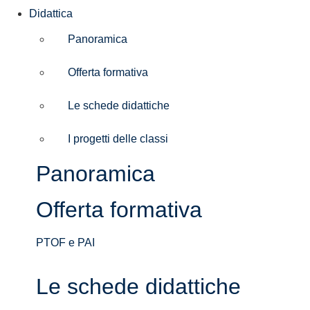
Didattica
Panoramica
Offerta formativa
Le schede didattiche
I progetti delle classi
Panoramica
Offerta formativa
PTOF e PAI
Le schede didattiche