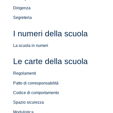
Dirigenza
Segreteria
I numeri della scuola
La scuola in numeri
Le carte della scuola
Regolamenti
Patto di corresponsabilità
Codice di comportamento
Spazio sicurezza
Modulistica