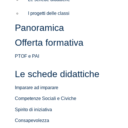
I progetti delle classi
Panoramica
Offerta formativa
PTOF e PAI
Le schede didattiche
Imparare ad imparare
Competenze Sociali e Civiche
Spirito di iniziativa
Consapevolezza