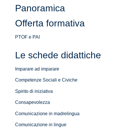
Panoramica
Offerta formativa
PTOF e PAI
Le schede didattiche
Imparare ad imparare
Competenze Sociali e Civiche
Spirito di iniziativa
Consapevolezza
Comunicazione in madrelingua
Comunicazione in lingue