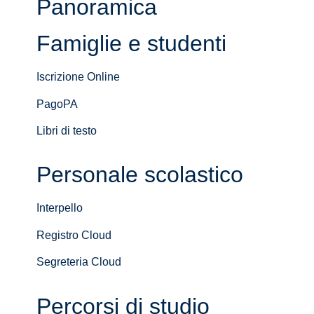
Panoramica
Famiglie e studenti
Iscrizione Online
PagoPA
Libri di testo
Personale scolastico
Interpello
Registro Cloud
Segreteria Cloud
Percorsi di studio