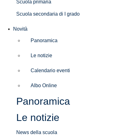
Scuola primaria
Scuola secondaria di I grado
Novità
Panoramica
Le notizie
Calendario eventi
Albo Online
Panoramica
Le notizie
News della scuola