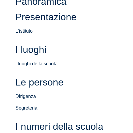
Panoramica
Presentazione
L’istituto
I luoghi
I luoghi della scuola
Le persone
Dirigenza
Segreteria
I numeri della scuola