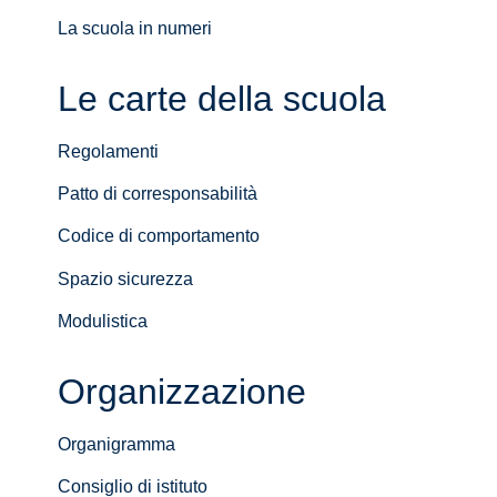
La scuola in numeri
Le carte della scuola
Regolamenti
Patto di corresponsabilità
Codice di comportamento
Spazio sicurezza
Modulistica
Organizzazione
Organigramma
Consiglio di istituto