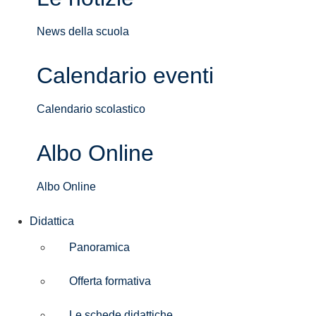
News della scuola
Calendario eventi
Calendario scolastico
Albo Online
Albo Online
Didattica
Panoramica
Offerta formativa
Le schede didattiche