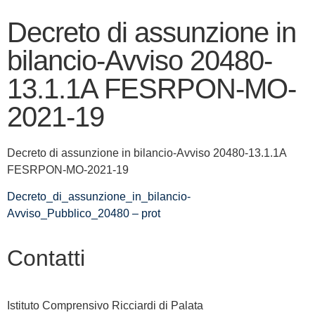
Decreto di assunzione in
bilancio-Avviso 20480-
13.1.1A FESRPON-MO-
2021-19
Decreto di assunzione in bilancio-Avviso 20480-13.1.1A
FESRPON-MO-2021-19
Decreto_di_assunzione_in_bilancio-
Avviso_Pubblico_20480 – prot
Contatti
Istituto Comprensivo Ricciardi di Palata