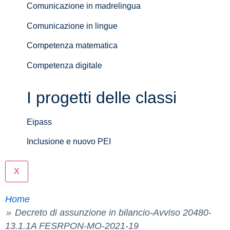
Comunicazione in madrelingua
Comunicazione in lingue
Competenza matematica
Competenza digitale
I progetti delle classi
Eipass
Inclusione e nuovo PEI
X
Home
Decreto di assunzione in bilancio-Avviso 20480-
13.1.1A FESRPON-MO-2021-19