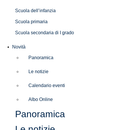
Scuola dell’infanzia
Scuola primaria
Scuola secondaria di I grado
Novità
Panoramica
Le notizie
Calendario eventi
Albo Online
Panoramica
Le notizie