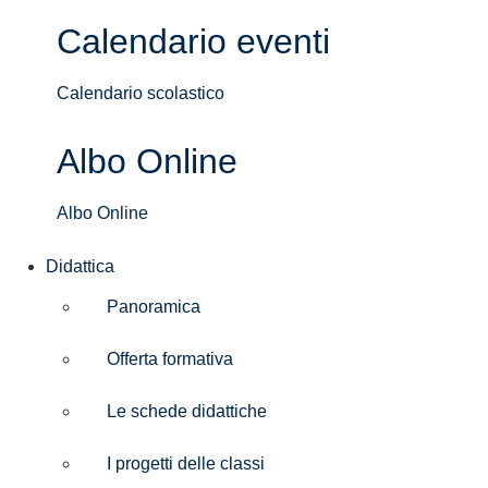
Calendario eventi
Calendario scolastico
Albo Online
Albo Online
Didattica
Panoramica
Offerta formativa
Le schede didattiche
I progetti delle classi