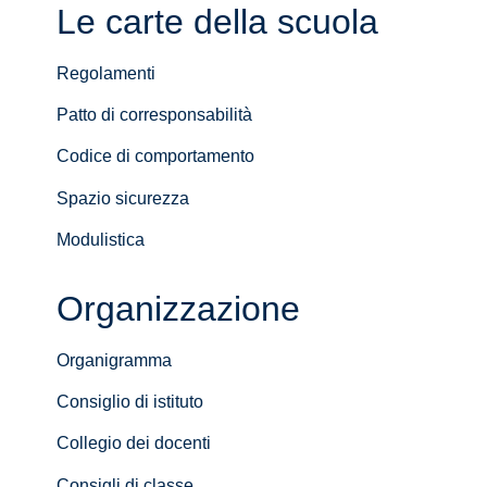
Le carte della scuola
Regolamenti
Patto di corresponsabilità
Codice di comportamento
Spazio sicurezza
Modulistica
Organizzazione
Organigramma
Consiglio di istituto
Collegio dei docenti
Consigli di classe