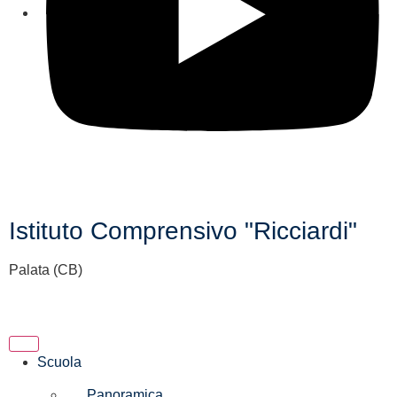
Istituto Comprensivo "Ricciardi"
Palata (CB)
Scuola
Panoramica