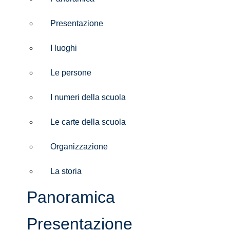
Presentazione
I luoghi
Le persone
I numeri della scuola
Le carte della scuola
Organizzazione
La storia
Panoramica
Presentazione