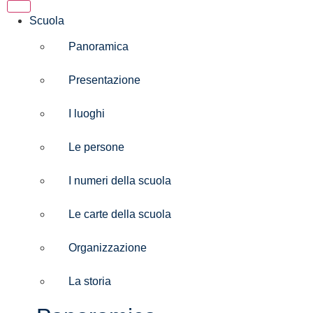
Scuola
Panoramica
Presentazione
I luoghi
Le persone
I numeri della scuola
Le carte della scuola
Organizzazione
La storia