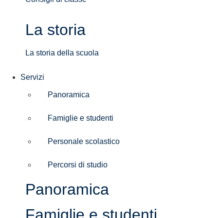
La storia
La storia della scuola
Servizi
Panoramica
Famiglie e studenti
Personale scolastico
Percorsi di studio
Panoramica
Famiglie e studenti