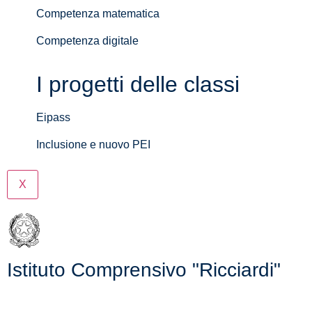
Competenza matematica
Competenza digitale
I progetti delle classi
Eipass
Inclusione e nuovo PEI
X
Istituto Comprensivo "Ricciardi"