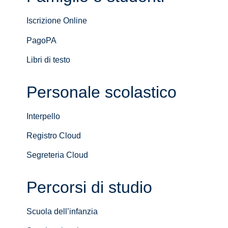
Iscrizione Online
PagoPA
Libri di testo
Personale scolastico
Interpello
Registro Cloud
Segreteria Cloud
Percorsi di studio
Scuola dell’infanzia