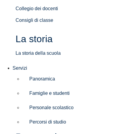
Collegio dei docenti
Consigli di classe
La storia
La storia della scuola
Servizi
Panoramica
Famiglie e studenti
Personale scolastico
Percorsi di studio