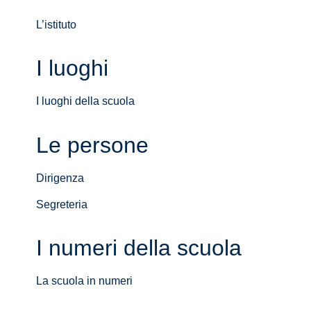
L’istituto
I luoghi
I luoghi della scuola
Le persone
Dirigenza
Segreteria
I numeri della scuola
La scuola in numeri