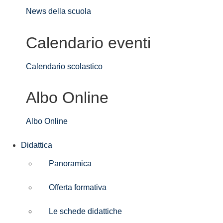
News della scuola
Calendario eventi
Calendario scolastico
Albo Online
Albo Online
Didattica
Panoramica
Offerta formativa
Le schede didattiche