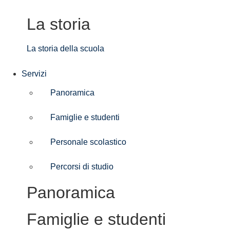
La storia
La storia della scuola
Servizi
Panoramica
Famiglie e studenti
Personale scolastico
Percorsi di studio
Panoramica
Famiglie e studenti