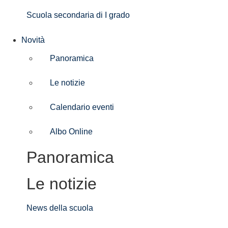
Scuola secondaria di I grado
Novità
Panoramica
Le notizie
Calendario eventi
Albo Online
Panoramica
Le notizie
News della scuola