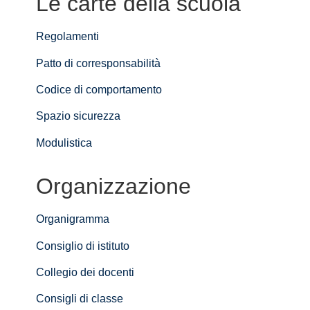
Le carte della scuola
Regolamenti
Patto di corresponsabilità
Codice di comportamento
Spazio sicurezza
Modulistica
Organizzazione
Organigramma
Consiglio di istituto
Collegio dei docenti
Consigli di classe