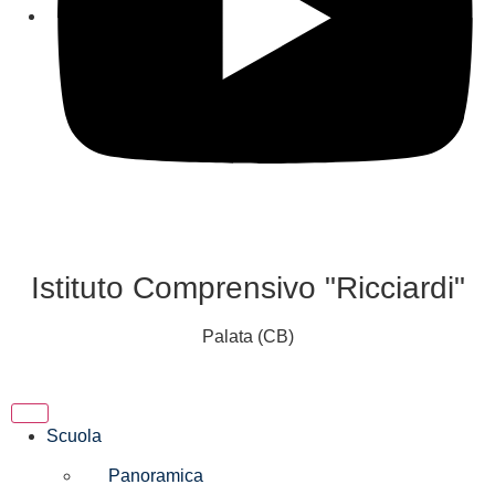
Istituto Comprensivo "Ricciardi"
Palata (CB)
Scuola
Panoramica