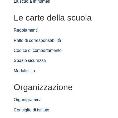
La scuola in numeri
Le carte della scuola
Regolamenti
Patto di corresponsabilità
Codice di comportamento
Spazio sicurezza
Modulistica
Organizzazione
Organigramma
Consiglio di istituto