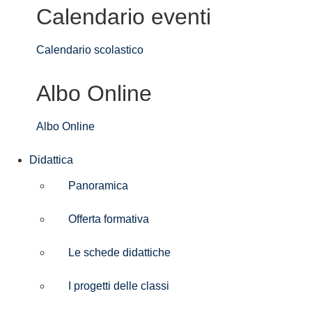
Calendario eventi
Calendario scolastico
Albo Online
Albo Online
Didattica
Panoramica
Offerta formativa
Le schede didattiche
I progetti delle classi