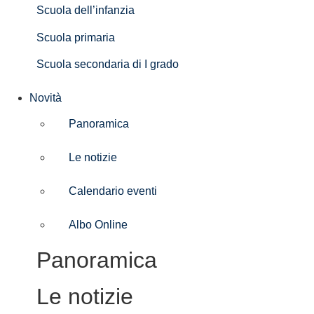
Scuola dell’infanzia
Scuola primaria
Scuola secondaria di I grado
Novità
Panoramica
Le notizie
Calendario eventi
Albo Online
Panoramica
Le notizie