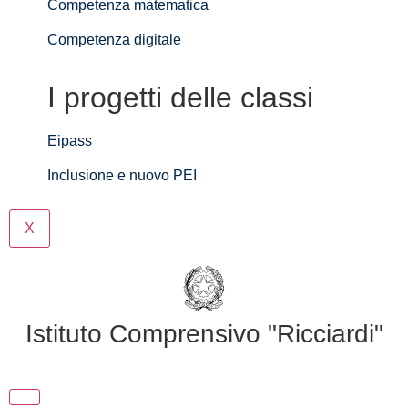
Competenza matematica
Competenza digitale
I progetti delle classi
Eipass
Inclusione e nuovo PEI
X
Istituto Comprensivo "Ricciardi"