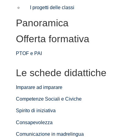
I progetti delle classi
Panoramica
Offerta formativa
PTOF e PAI
Le schede didattiche
Imparare ad imparare
Competenze Sociali e Civiche
Spirito di iniziativa
Consapevolezza
Comunicazione in madrelingua