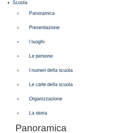
Scuola
Panoramica
Presentazione
I luoghi
Le persone
I numeri della scuola
Le carte della scuola
Organizzazione
La storia
Panoramica