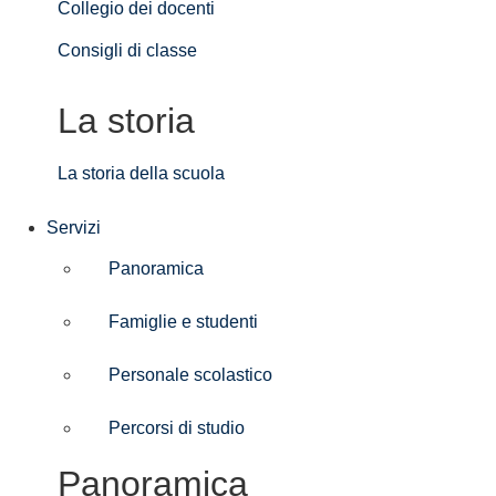
Collegio dei docenti
Consigli di classe
La storia
La storia della scuola
Servizi
Panoramica
Famiglie e studenti
Personale scolastico
Percorsi di studio
Panoramica