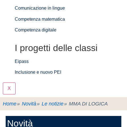
Comunicazione in lingue
Competenza matematica
Competenza digitale
I progetti delle classi
Eipass
Inclusione e nuovo PEI
X
Home
Novità
Le notizie
MMA DI LOGICA
Novità