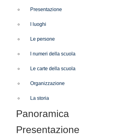
Presentazione
I luoghi
Le persone
I numeri della scuola
Le carte della scuola
Organizzazione
La storia
Panoramica
Presentazione