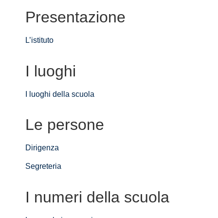
Presentazione
L’istituto
I luoghi
I luoghi della scuola
Le persone
Dirigenza
Segreteria
I numeri della scuola