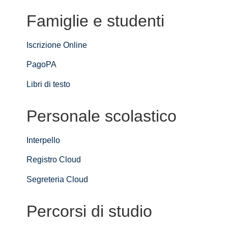
Famiglie e studenti
Iscrizione Online
PagoPA
Libri di testo
Personale scolastico
Interpello
Registro Cloud
Segreteria Cloud
Percorsi di studio