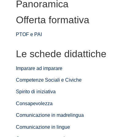
Panoramica
Offerta formativa
PTOF e PAI
Le schede didattiche
Imparare ad imparare
Competenze Sociali e Civiche
Spirito di iniziativa
Consapevolezza
Comunicazione in madrelingua
Comunicazione in lingue