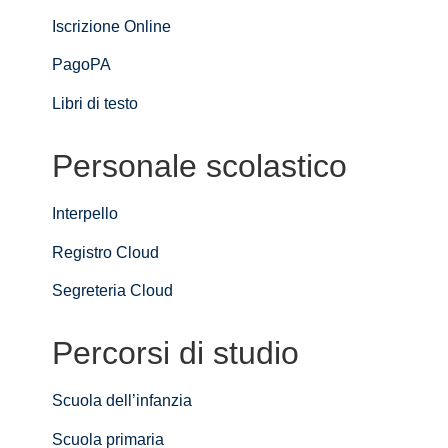
Iscrizione Online
PagoPA
Libri di testo
Personale scolastico
Interpello
Registro Cloud
Segreteria Cloud
Percorsi di studio
Scuola dell’infanzia
Scuola primaria