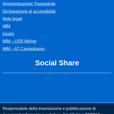
Amministrazione Trasparente
Dichiarazione di accessibilità
Note legali
MIM
Invalsi
MIM – USR Molise
MIM – AT Campobasso
Social Share
Responsabile della trasmissione e pubblicazione di