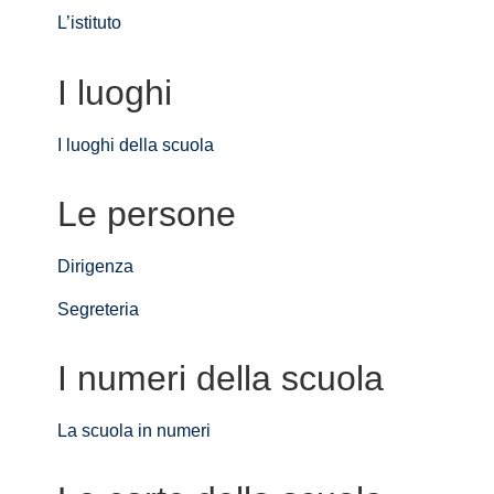
L’istituto
I luoghi
I luoghi della scuola
Le persone
Dirigenza
Segreteria
I numeri della scuola
La scuola in numeri