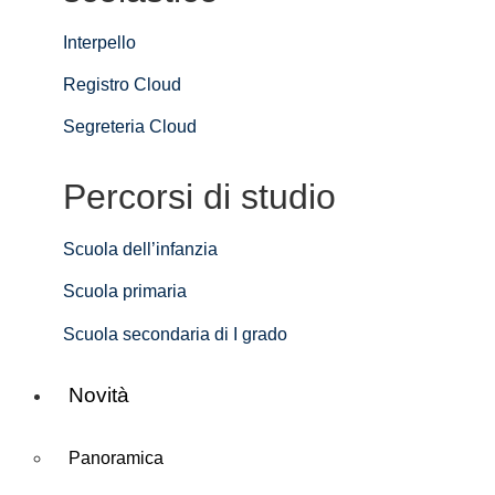
Interpello
Registro Cloud
Segreteria Cloud
Percorsi di studio
Scuola dell’infanzia
Scuola primaria
Scuola secondaria di I grado
Novità
Panoramica