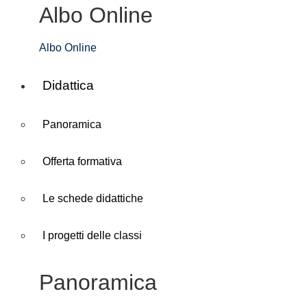
Albo Online
Albo Online
Didattica
Panoramica
Offerta formativa
Le schede didattiche
I progetti delle classi
Panoramica