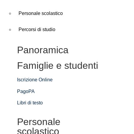
Personale scolastico
Percorsi di studio
Panoramica
Famiglie e studenti
Iscrizione Online
PagoPA
Libri di testo
Personale
scolastico