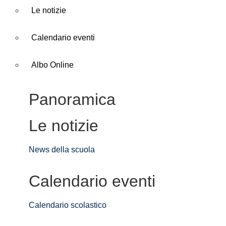
Le notizie
Calendario eventi
Albo Online
Panoramica
Le notizie
News della scuola
Calendario eventi
Calendario scolastico