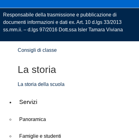
Organigramma
Responsabile della trasmissione e pubblicazione di
documenti informazioni e dati ex. Art. 10 d.lgs 33/2013
Consiglio di istituto
ss.mm.ii. – d.lgs 97/2016 Dott.ssa Isler Tamara Viviana
Collegio dei docenti
Consigli di classe
La storia
La storia della scuola
Servizi
Panoramica
Famiglie e studenti