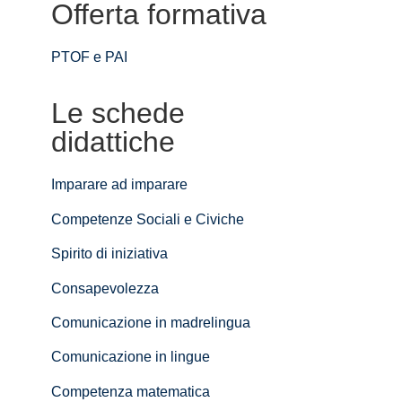
Offerta formativa
PTOF e PAI
Le schede
didattiche
Imparare ad imparare
Competenze Sociali e Civiche
Spirito di iniziativa
Consapevolezza
Comunicazione in madrelingua
Comunicazione in lingue
Competenza matematica