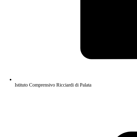
Istituto Comprensivo Ricciardi di Palata