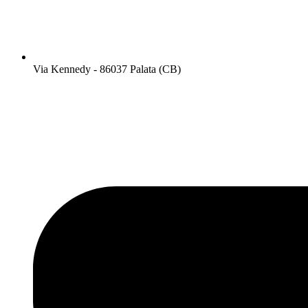
Via Kennedy - 86037 Palata (CB)