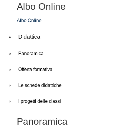
Albo Online
Albo Online
Didattica
Panoramica
Offerta formativa
Le schede didattiche
I progetti delle classi
Panoramica