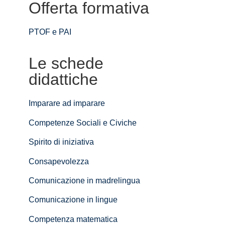
Offerta formativa
PTOF e PAI
Le schede
didattiche
Imparare ad imparare
Competenze Sociali e Civiche
Spirito di iniziativa
Consapevolezza
Comunicazione in madrelingua
Comunicazione in lingue
Competenza matematica