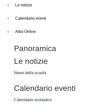
Le notizie
Calendario eventi
Albo Online
Panoramica
Le notizie
News della scuola
Calendario eventi
Calendario scolastico