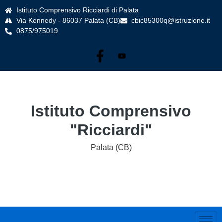
Istituto Comprensivo Ricciardi di Palata
Via Kennedy - 86037 Palata (CB)
cbic85300q@istruzione.it
0875/975019
Istituto Comprensivo
"Ricciardi"
Palata (CB)