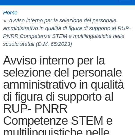
Home
Avviso interno per la selezione del personale
amministrativo in qualità di figura di supporto al RUP-
PNRR Competenze STEM e multilinguistiche nelle
scuole statali (D.M. 65/2023)
Avviso interno per la
selezione del personale
amministrativo in qualità
di figura di supporto al
RUP- PNRR
Competenze STEM e
multilinguistiche nelle