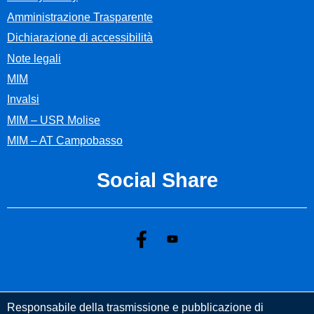
Amministrazione Trasparente
Dichiarazione di accessibilità
Note legali
MIM
Invalsi
MIM – USR Molise
MIM – AT Campobasso
Social Share
Responsabile della trasmissione e pubblicazione di