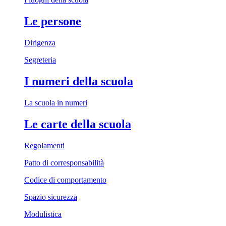
Le persone
Dirigenza
Segreteria
I numeri della scuola
La scuola in numeri
Le carte della scuola
Regolamenti
Patto di corresponsabilità
Codice di comportamento
Spazio sicurezza
Modulistica