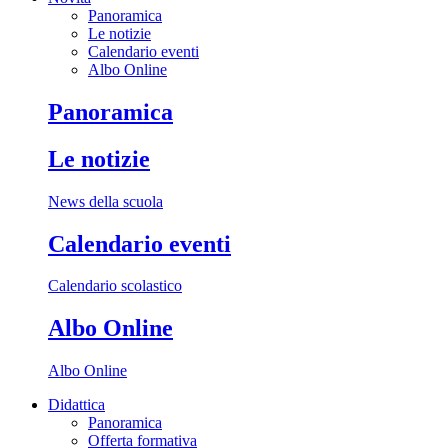
Panoramica
Le notizie
Calendario eventi
Albo Online
Panoramica
Le notizie
News della scuola
Calendario eventi
Calendario scolastico
Albo Online
Albo Online
Didattica
Panoramica
Offerta formativa