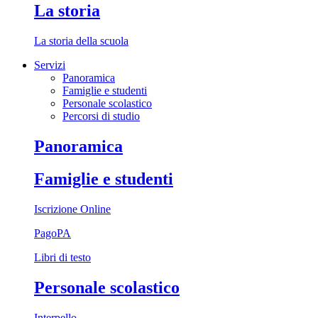
La storia
La storia della scuola
Servizi
Panoramica
Famiglie e studenti
Personale scolastico
Percorsi di studio
Panoramica
Famiglie e studenti
Iscrizione Online
PagoPA
Libri di testo
Personale scolastico
Interpello