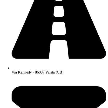
Via Kennedy - 86037 Palata (CB)