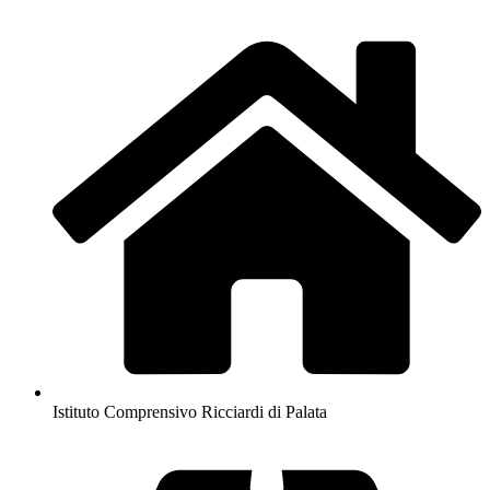
Istituto Comprensivo Ricciardi di Palata