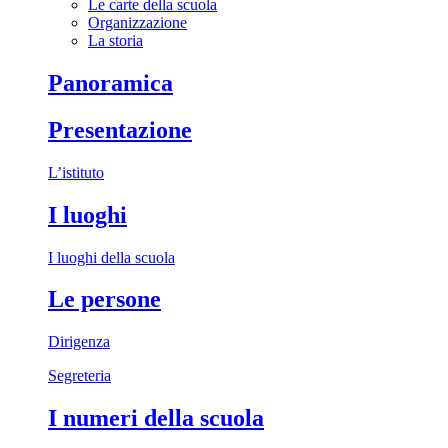
Le carte della scuola
Organizzazione
La storia
Panoramica
Presentazione
L’istituto
I luoghi
I luoghi della scuola
Le persone
Dirigenza
Segreteria
I numeri della scuola