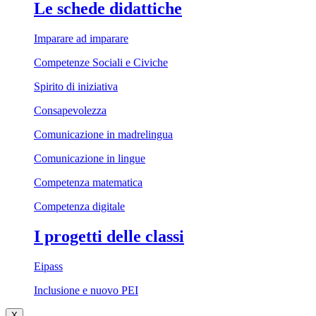
Le schede didattiche
Imparare ad imparare
Competenze Sociali e Civiche
Spirito di iniziativa
Consapevolezza
Comunicazione in madrelingua
Comunicazione in lingue
Competenza matematica
Competenza digitale
I progetti delle classi
Eipass
Inclusione e nuovo PEI
X