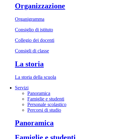
Organizzazione
Organigramma
Consiglio di istituto
Collegio dei docenti
Consigli di classe
La storia
La storia della scuola
Servizi
Panoramica
Famiglie e studenti
Personale scolastico
Percorsi di studio
Panoramica
Famiglie e studenti