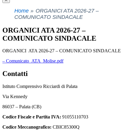
Home
ORGANICI ATA 2026-27 –
COMUNICATO SINDACALE
ORGANICI ATA 2026-27 –
COMUNICATO SINDACALE
ORGANICI ATA 2026-27 – COMUNICATO SINDACALE
– Comunicato_ATA_Molise.pdf
Contatti
Istituto Comprensivo Ricciardi di Palata
Via Kennedy
86037 – Palata (CB)
Codice Fiscale e Partita IVA:
91055110703
Codice Meccanografico:
CBIC85300Q