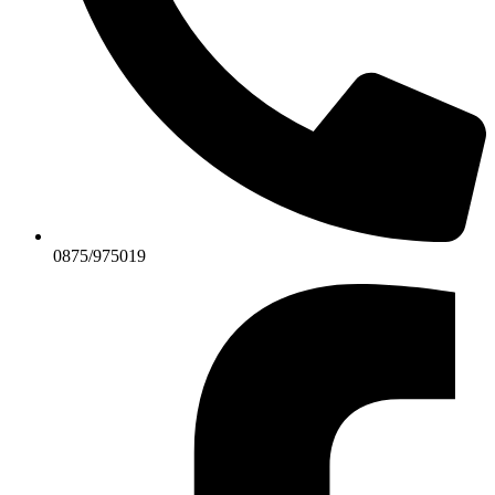
0875/975019