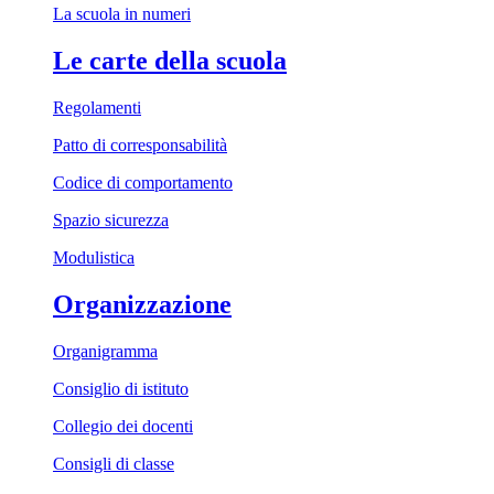
La scuola in numeri
Le carte della scuola
Regolamenti
Patto di corresponsabilità
Codice di comportamento
Spazio sicurezza
Modulistica
Organizzazione
Organigramma
Consiglio di istituto
Collegio dei docenti
Consigli di classe