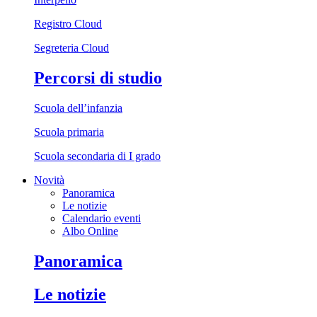
Registro Cloud
Segreteria Cloud
Percorsi di studio
Scuola dell’infanzia
Scuola primaria
Scuola secondaria di I grado
Novità
Panoramica
Le notizie
Calendario eventi
Albo Online
Panoramica
Le notizie