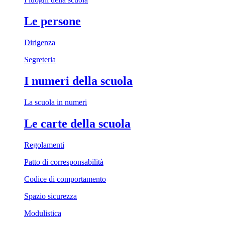
Le persone
Dirigenza
Segreteria
I numeri della scuola
La scuola in numeri
Le carte della scuola
Regolamenti
Patto di corresponsabilità
Codice di comportamento
Spazio sicurezza
Modulistica