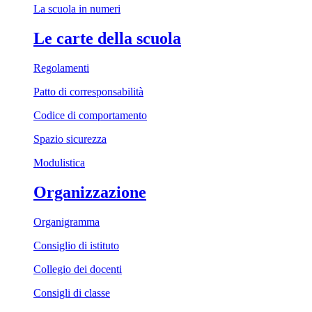
La scuola in numeri
Le carte della scuola
Regolamenti
Patto di corresponsabilità
Codice di comportamento
Spazio sicurezza
Modulistica
Organizzazione
Organigramma
Consiglio di istituto
Collegio dei docenti
Consigli di classe