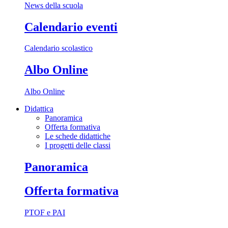
News della scuola
Calendario eventi
Calendario scolastico
Albo Online
Albo Online
Didattica
Panoramica
Offerta formativa
Le schede didattiche
I progetti delle classi
Panoramica
Offerta formativa
PTOF e PAI