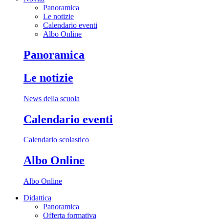
Panoramica
Le notizie
Calendario eventi
Albo Online
Panoramica
Le notizie
News della scuola
Calendario eventi
Calendario scolastico
Albo Online
Albo Online
Didattica
Panoramica
Offerta formativa