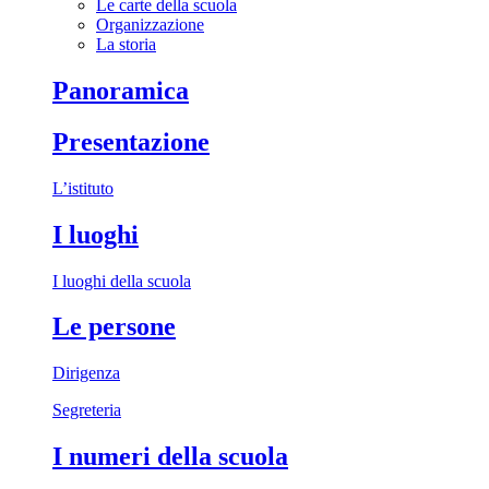
Le carte della scuola
Organizzazione
La storia
Panoramica
Presentazione
L’istituto
I luoghi
I luoghi della scuola
Le persone
Dirigenza
Segreteria
I numeri della scuola