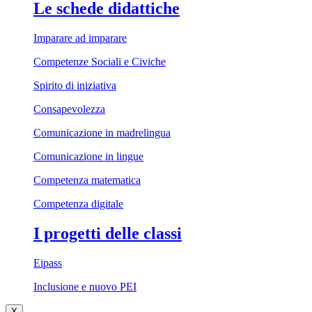
Le schede didattiche
Imparare ad imparare
Competenze Sociali e Civiche
Spirito di iniziativa
Consapevolezza
Comunicazione in madrelingua
Comunicazione in lingue
Competenza matematica
Competenza digitale
I progetti delle classi
Eipass
Inclusione e nuovo PEI
X