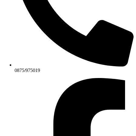
0875/975019