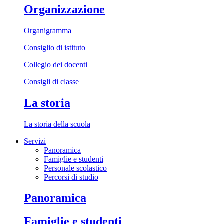
Organizzazione
Organigramma
Consiglio di istituto
Collegio dei docenti
Consigli di classe
La storia
La storia della scuola
Servizi
Panoramica
Famiglie e studenti
Personale scolastico
Percorsi di studio
Panoramica
Famiglie e studenti