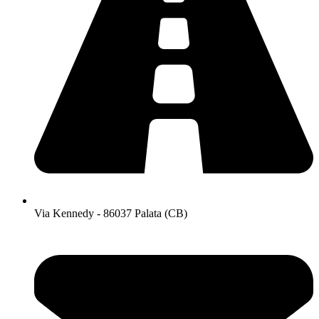
Via Kennedy - 86037 Palata (CB)