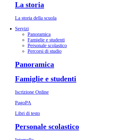
La storia
La storia della scuola
Servizi
Panoramica
Famiglie e studenti
Personale scolastico
Percorsi di studio
Panoramica
Famiglie e studenti
Iscrizione Online
PagoPA
Libri di testo
Personale scolastico
Interpello