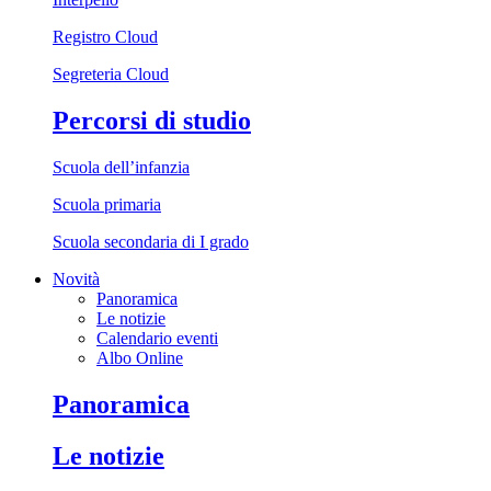
Registro Cloud
Segreteria Cloud
Percorsi di studio
Scuola dell’infanzia
Scuola primaria
Scuola secondaria di I grado
Novità
Panoramica
Le notizie
Calendario eventi
Albo Online
Panoramica
Le notizie