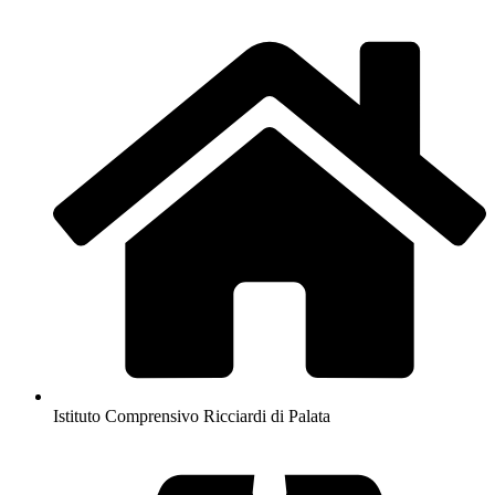
Istituto Comprensivo Ricciardi di Palata