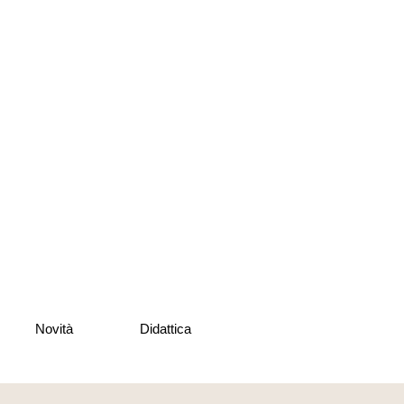
Novità
Didattica