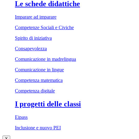
Le schede didattiche
Imparare ad imparare
Competenze Sociali e Civiche
Spirito di iniziativa
Consapevolezza
Comunicazione in madrelingua
Comunicazione in lingue
Competenza matematica
Competenza digitale
I progetti delle classi
Eipass
Inclusione e nuovo PEI
X