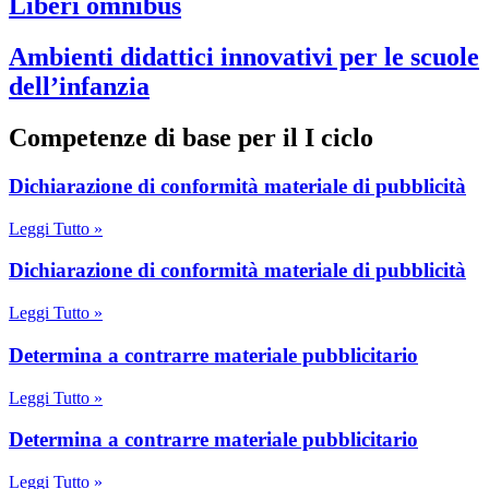
Liberi omnibus
Ambienti didattici innovativi per le scuole
dell’infanzia
Competenze di base per il I ciclo
dichiarazione di conformità materiale di pubblicità
Leggi Tutto »
dichiarazione di conformità materiale di pubblicità
Leggi Tutto »
determina a contrarre materiale pubblicitario
Leggi Tutto »
determina a contrarre materiale pubblicitario
Leggi Tutto »