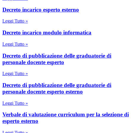
decreto incarico esperto esterno
Leggi Tutto »
decreto incarico modulo informatica
Leggi Tutto »
decreto di pubblicazione delle graduatorie di
personale docente esperto
Leggi Tutto »
decreto di pubblicazione delle graduatorie di
personale docente esperto esterno
Leggi Tutto »
verbale di valutazione curriculum per la selezione di
esperto esterno
Leggi Tutto »