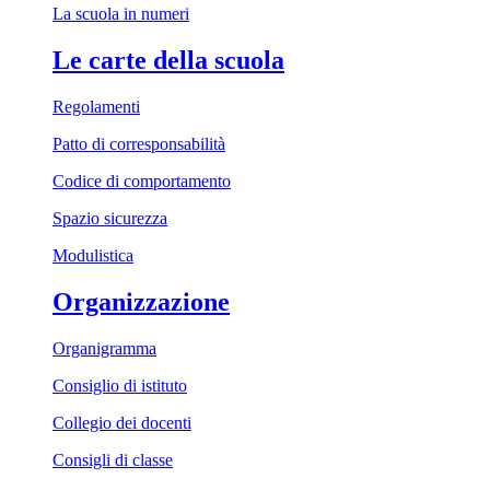
La scuola in numeri
Le carte della scuola
Regolamenti
Patto di corresponsabilità
Codice di comportamento
Spazio sicurezza
Modulistica
Organizzazione
Organigramma
Consiglio di istituto
Collegio dei docenti
Consigli di classe