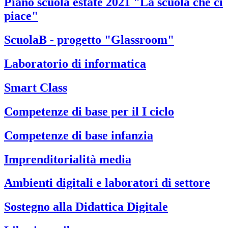
Piano scuola estate 2021 "La scuola che ci
piace"
ScuolaB - progetto "Glassroom"
Laboratorio di informatica
Smart Class
Competenze di base per il I ciclo
Competenze di base infanzia
Imprenditorialità media
Ambienti digitali e laboratori di settore
Sostegno alla Didattica Digitale