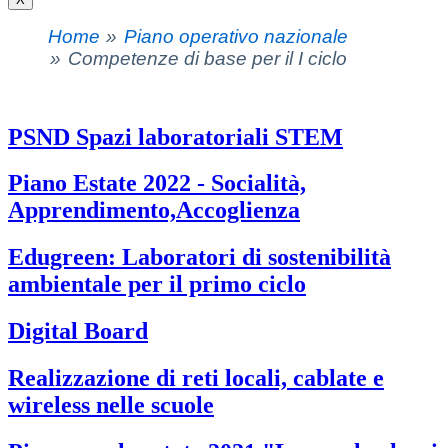
Home
Piano operativo nazionale
Competenze di base per il I ciclo
PSND Spazi laboratoriali STEM
Piano Estate 2022 - Socialità,
Apprendimento,Accoglienza
Edugreen: Laboratori di sostenibilità
ambientale per il primo ciclo
Digital Board
Realizzazione di reti locali, cablate e
wireless nelle scuole