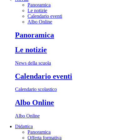
Panoramica
Le notizie
Calendario eventi
Albo Online
Panoramica
Le notizie
News della scuola
Calendario eventi
Calendario scolastico
Albo Online
Albo Online
Didattica
Panoramica
Offerta formativa