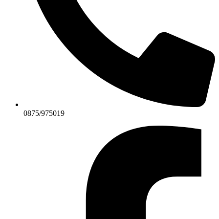
0875/975019