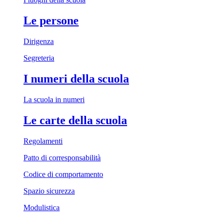
Le persone
Dirigenza
Segreteria
I numeri della scuola
La scuola in numeri
Le carte della scuola
Regolamenti
Patto di corresponsabilità
Codice di comportamento
Spazio sicurezza
Modulistica