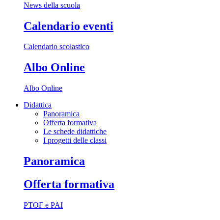
News della scuola
Calendario eventi
Calendario scolastico
Albo Online
Albo Online
Didattica
Panoramica
Offerta formativa
Le schede didattiche
I progetti delle classi
Panoramica
Offerta formativa
PTOF e PAI