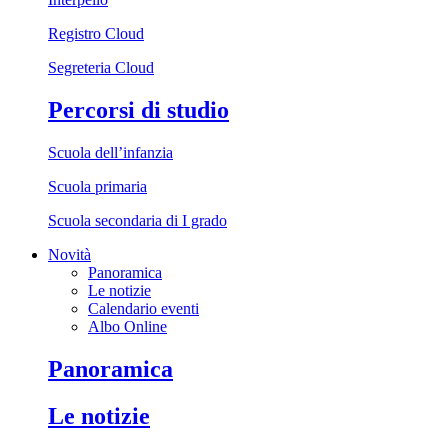
Registro Cloud
Segreteria Cloud
Percorsi di studio
Scuola dell’infanzia
Scuola primaria
Scuola secondaria di I grado
Novità
Panoramica
Le notizie
Calendario eventi
Albo Online
Panoramica
Le notizie