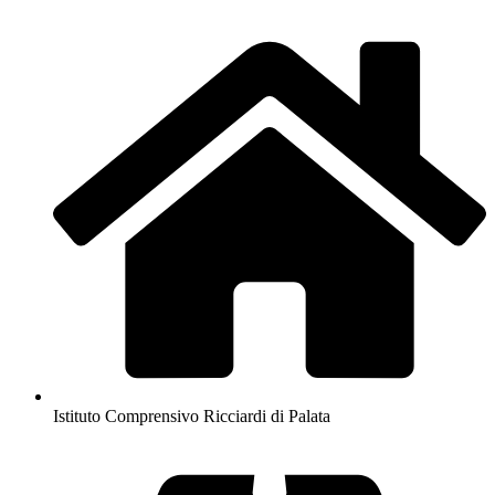
Istituto Comprensivo Ricciardi di Palata