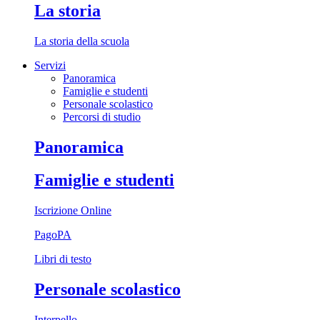
La storia
La storia della scuola
Servizi
Panoramica
Famiglie e studenti
Personale scolastico
Percorsi di studio
Panoramica
Famiglie e studenti
Iscrizione Online
PagoPA
Libri di testo
Personale scolastico
Interpello