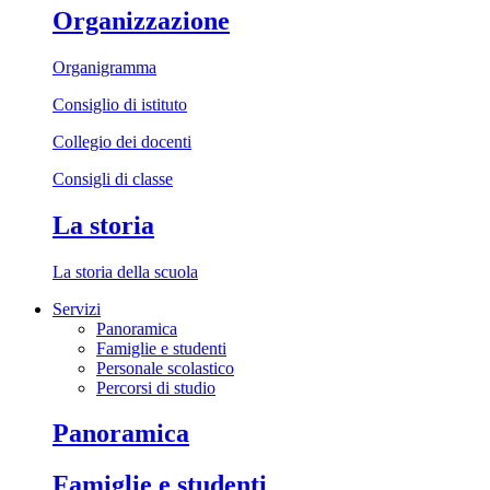
Organizzazione
Organigramma
Consiglio di istituto
Collegio dei docenti
Consigli di classe
La storia
La storia della scuola
Servizi
Panoramica
Famiglie e studenti
Personale scolastico
Percorsi di studio
Panoramica
Famiglie e studenti