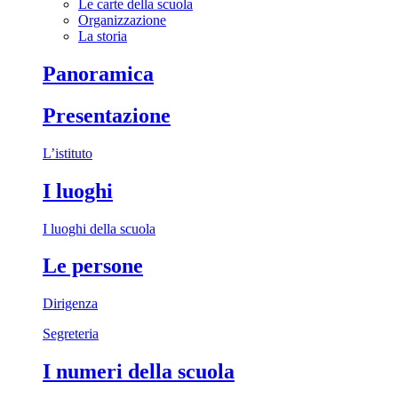
Le carte della scuola
Organizzazione
La storia
Panoramica
Presentazione
L’istituto
I luoghi
I luoghi della scuola
Le persone
Dirigenza
Segreteria
I numeri della scuola